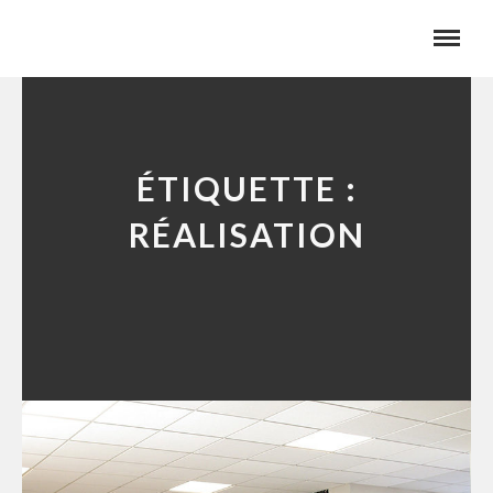
ÉTIQUETTE :
RÉALISATION