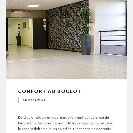
CONFORT AU BOULOT
14 mars 2021
De plus en plus d’entreprises prennent conscience de
l’impact de l’environnement de travail sur le bien-être et
la productivité de leurs salariés. C’est dans ce contexte