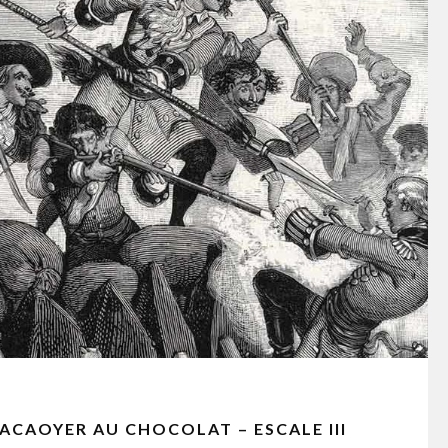
ACAOYER AU CHOCOLAT – ESCALE III