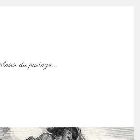
aisir du partage...