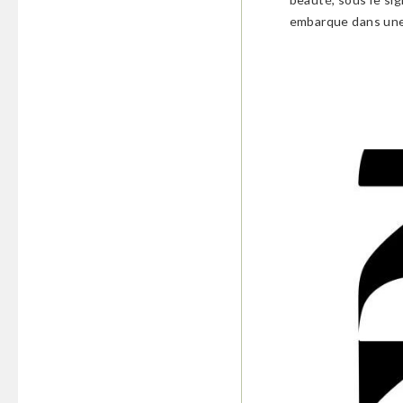
embarque dans une