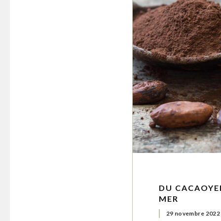
DU CACAOYE
MER
29 novembre 2022