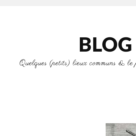
BLOG
Quelques (petits) lieux communs & le pl