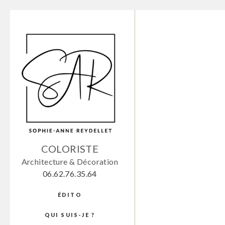
COLORISTE
Architecture & Décoration
06.62.76.35.64
ÉDITO
QUI SUIS-JE ?