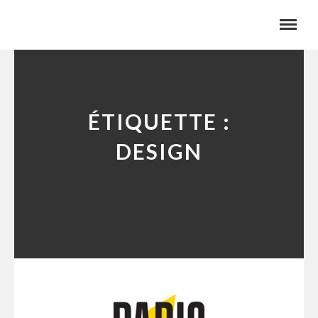
ÉTIQUETTE :
DESIGN