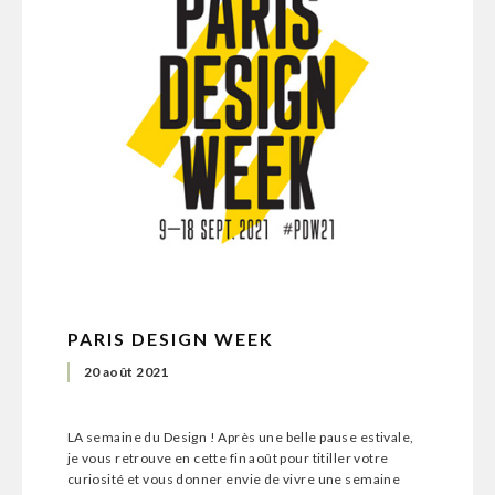
PARIS DESIGN WEEK
20 août 2021
LA semaine du Design ! Après une belle pause estivale,
je vous retrouve en cette fin août pour titiller votre
curiosité et vous donner envie de vivre une semaine