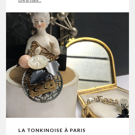
Lire la suite...
LA TONKINOISE À PARIS