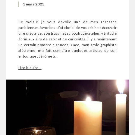
1 mars 2021
Ce mois-ci je vous dévoile une de mes adresses
parisiennes favorites. J’ai choisi de vous faire découvrir
une créatrice, son travail et sa boutique-atelier, véritable
écrin aux airs de cabinet de curiosités. Il y a maintenant
un certain nombre d’années, Caco, mon amie graphiste
alésienne, m’a fait connaître quelques artistes de son
entourage : Jérôme à…
Lire la suite...