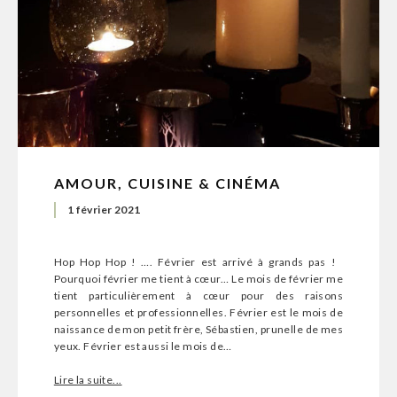
AMOUR, CUISINE & CINÉMA
1 février 2021
Hop Hop Hop ! …. Février est arrivé à grands pas !
Pourquoi février me tient à cœur… Le mois de février me
tient particulièrement à cœur pour des raisons
personnelles et professionnelles. Février est le mois de
naissance de mon petit frère, Sébastien, prunelle de mes
yeux. Février est aussi le mois de…
Lire la suite...