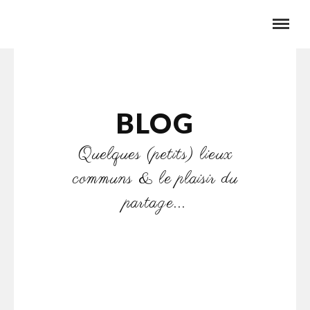
BLOG
Quelques (petits) lieux
communs & le plaisir du
partage...