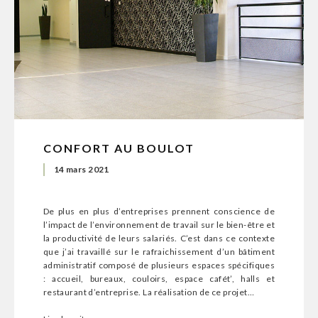
CONFORT AU BOULOT
14 mars 2021
De plus en plus d’entreprises prennent conscience de
l’impact de l’environnement de travail sur le bien-être et
la productivité de leurs salariés. C’est dans ce contexte
que j’ai travaillé sur le rafraichissement d’un bâtiment
administratif composé de plusieurs espaces spécifiques
: accueil, bureaux, couloirs, espace cafét’, halls et
restaurant d’entreprise. La réalisation de ce projet…