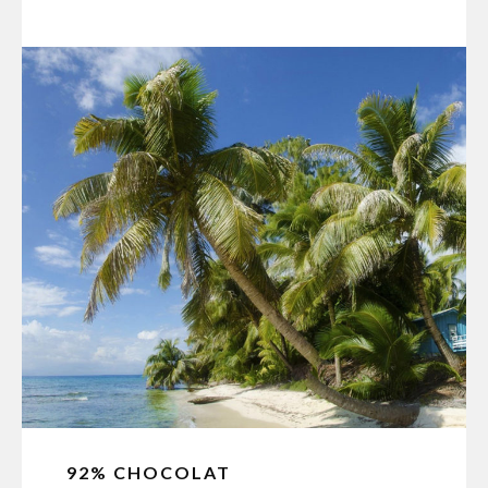
92% CHOCOLAT