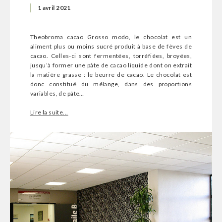
1 avril 2021
Theobroma cacao Grosso modo, le chocolat est un
aliment plus ou moins sucré produit à base de fèves de
cacao. Celles-ci sont fermentées, torréfiées, broyées,
jusqu’à former une pâte de cacao liquide dont on extrait
la matière grasse : le beurre de cacao. Le chocolat est
donc constitué du mélange, dans des proportions
variables, de pâte…
Lire la suite...