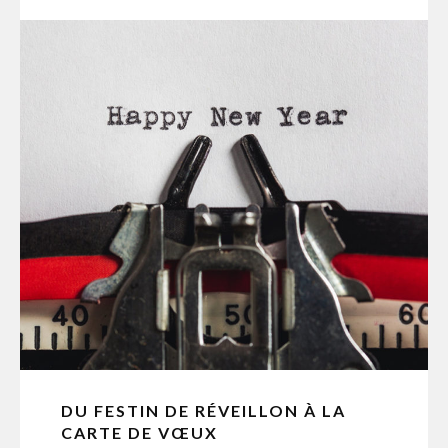
DU FESTIN DE RÉVEILLON À LA
CARTE DE VŒUX